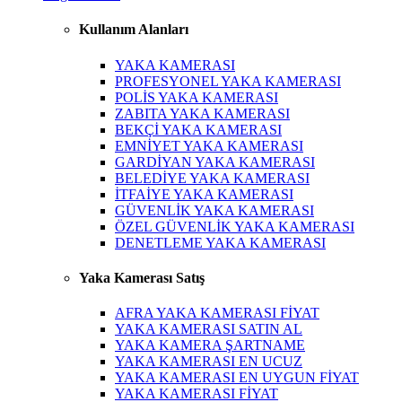
Kullanım Alanları
YAKA KAMERASI
PROFESYONEL YAKA KAMERASI
POLİS YAKA KAMERASI
ZABITA YAKA KAMERASI
BEKÇİ YAKA KAMERASI
EMNİYET YAKA KAMERASI
GARDİYAN YAKA KAMERASI
BELEDİYE YAKA KAMERASI
İTFAİYE YAKA KAMERASI
GÜVENLİK YAKA KAMERASI
ÖZEL GÜVENLİK YAKA KAMERASI
DENETLEME YAKA KAMERASI
Yaka Kamerası Satış
AFRA YAKA KAMERASI FİYAT
YAKA KAMERASI SATIN AL
YAKA KAMERA ŞARTNAME
YAKA KAMERASI EN UCUZ
YAKA KAMERASI EN UYGUN FİYAT
YAKA KAMERASI FİYAT