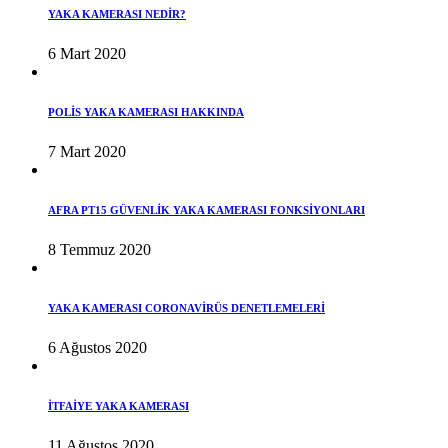
YAKA KAMERASI NEDİR?
6 Mart 2020
POLİS YAKA KAMERASI HAKKINDA
7 Mart 2020
AFRA PT15 GÜVENLİK YAKA KAMERASI FONKSİYONLARI
8 Temmuz 2020
YAKA KAMERASI CORONAVİRÜS DENETLEMELERİ
6 Ağustos 2020
İTFAİYE YAKA KAMERASI
11 Ağustos 2020