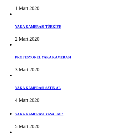
1 Mart 2020
YAKA KAMERASI TÜRKİYE
2 Mart 2020
PROFESYONEL YAKA KAMERASI
3 Mart 2020
YAKA KAMERASI SATIN AL
4 Mart 2020
YAKA KAMERASI YASAL MI?
5 Mart 2020