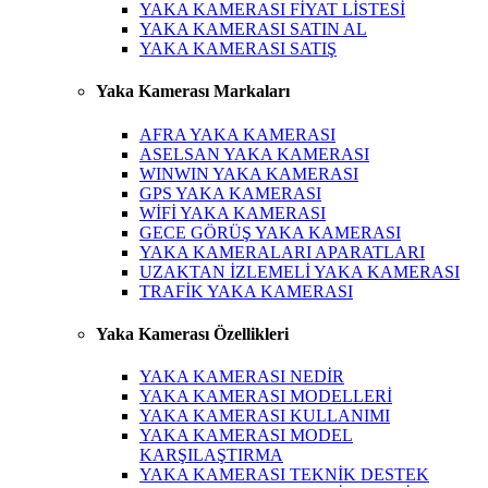
YAKA KAMERASI FİYAT LİSTESİ
YAKA KAMERASI SATIN AL
YAKA KAMERASI SATIŞ
Yaka Kamerası Markaları
AFRA YAKA KAMERASI
ASELSAN YAKA KAMERASI
WINWIN YAKA KAMERASI
GPS YAKA KAMERASI
WİFİ YAKA KAMERASI
GECE GÖRÜŞ YAKA KAMERASI
YAKA KAMERALARI APARATLARI
UZAKTAN İZLEMELİ YAKA KAMERASI
TRAFİK YAKA KAMERASI
Yaka Kamerası Özellikleri
YAKA KAMERASI NEDİR
YAKA KAMERASI MODELLERİ
YAKA KAMERASI KULLANIMI
YAKA KAMERASI MODEL
KARŞILAŞTIRMA
YAKA KAMERASI TEKNİK DESTEK