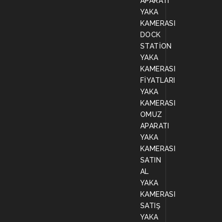
APARATI
YAKA
KAMERASI
DOCK
STATİON
YAKA
KAMERASI
FİYATLARI
YAKA
KAMERASI
OMUZ
APARATI
YAKA
KAMERASI
SATIN
AL
YAKA
KAMERASI
SATIŞ
YAKA