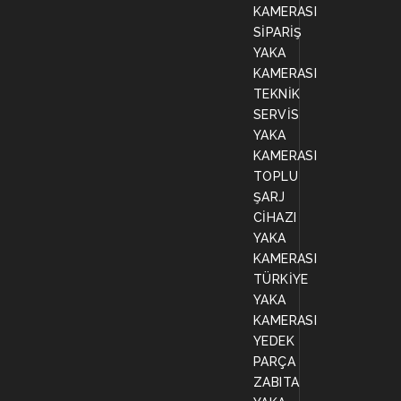
KAMERASI
SİPARİŞ
YAKA
KAMERASI
TEKNİK
SERVİS
YAKA
KAMERASI
TOPLU
ŞARJ
CİHAZI
YAKA
KAMERASI
TÜRKİYE
YAKA
KAMERASI
YEDEK
PARÇA
ZABITA