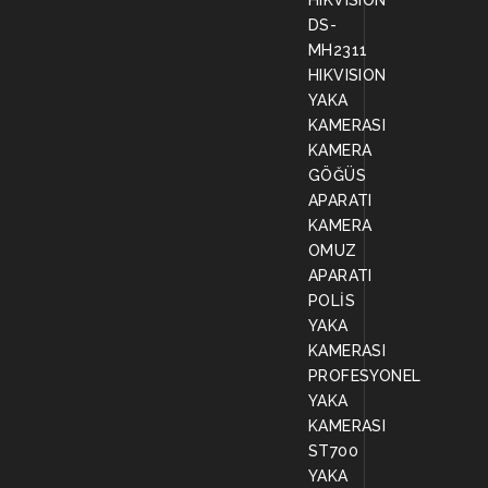
HIKVISION
DS-
MH2311
HIKVISION
YAKA
KAMERASI
KAMERA
GÖĞÜS
APARATI
KAMERA
OMUZ
APARATI
POLİS
YAKA
KAMERASI
PROFESYONEL
YAKA
KAMERASI
ST700
YAKA