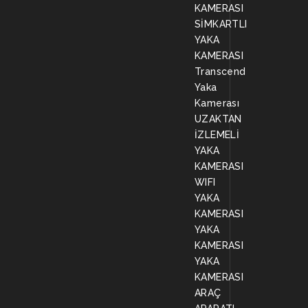
KAMERASI
SİMKARTLI
YAKA
KAMERASI
Transcend
Yaka
Kamerası
UZAKTAN
İZLEMELİ
YAKA
KAMERASI
WIFI
YAKA
KAMERASI
YAKA
KAMERASI
YAKA
KAMERASI
ARAÇ