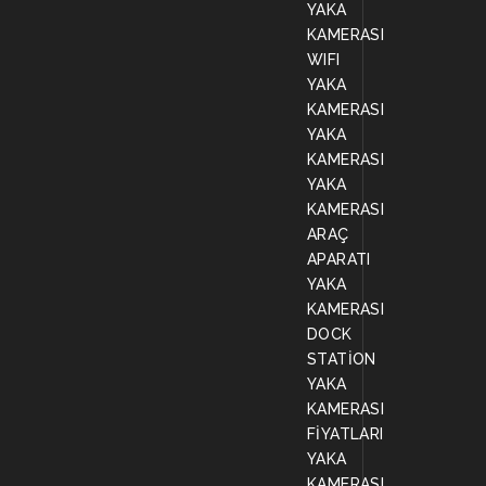
YAKA
KAMERASI
WIFI
YAKA
KAMERASI
YAKA
KAMERASI
YAKA
KAMERASI
ARAÇ
APARATI
YAKA
KAMERASI
DOCK
STATİON
YAKA
KAMERASI
FİYATLARI
YAKA
KAMERASI