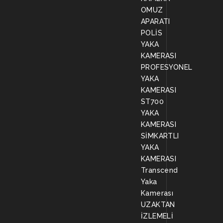
OMUZ
APARATI
POLİS
YAKA
KAMERASI
PROFESYONEL
YAKA
KAMERASI
ST700
YAKA
KAMERASI
SİMKARTLI
YAKA
KAMERASI
Transcend
Yaka
Kamerası
UZAKTAN
İZLEMELİ