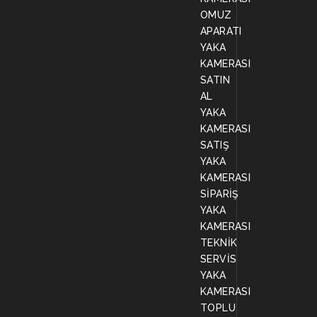
OMUZ
APARATI
YAKA
KAMERASI
SATIN
AL
YAKA
KAMERASI
SATIŞ
YAKA
KAMERASI
SİPARİŞ
YAKA
KAMERASI
TEKNİK
SERVİS
YAKA
KAMERASI
TOPLU