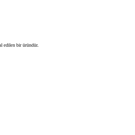
l edilen bir üründür.