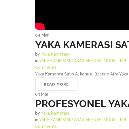
04
Mar
YAKA KAMERASI SA
by
Yaka Kamerası
in
YAKA KAMERASI
,
YAKA KAMERASI MODELLERİ
Comments
Yaka Kamerası Satın Al konusu üzerine Afra Yaka 
READ MORE
03
Mar
PROFESYONEL YAK
by
Yaka Kamerası
in
YAKA KAMERASI
,
YAKA KAMERASI MODELLERİ
Comments