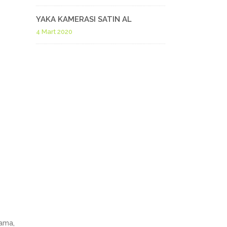
YAKA KAMERASI SATIN AL
4 Mart 2020
lama,