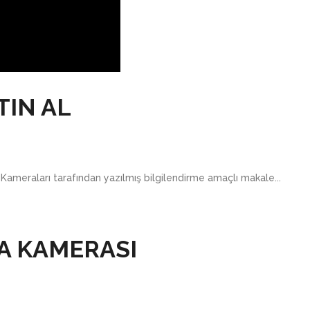
TIN AL
Kameraları tarafından yazılmış bilgilendirme amaçlı makale...
A KAMERASI