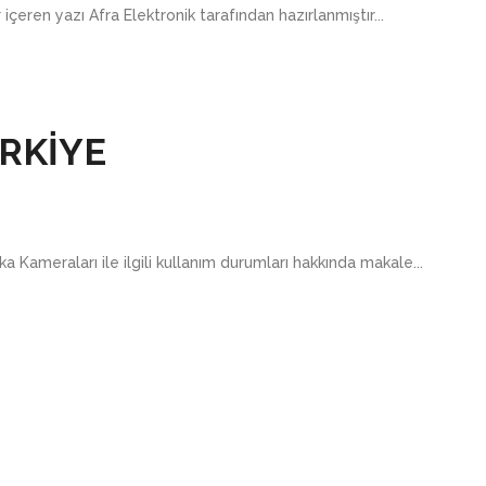
çeren yazı Afra Elektronik tarafından hazırlanmıştır...
RKİYE
 Kameraları ile ilgili kullanım durumları hakkında makale...