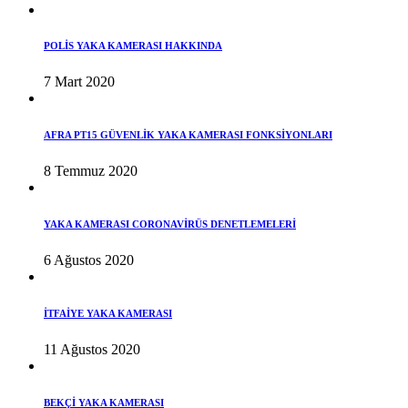
POLİS YAKA KAMERASI HAKKINDA
7 Mart 2020
AFRA PT15 GÜVENLİK YAKA KAMERASI FONKSİYONLARI
8 Temmuz 2020
YAKA KAMERASI CORONAVİRÜS DENETLEMELERİ
6 Ağustos 2020
İTFAİYE YAKA KAMERASI
11 Ağustos 2020
BEKÇİ YAKA KAMERASI