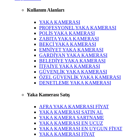
Kullanım Alanları
YAKA KAMERASI
PROFESYONEL YAKA KAMERASI
POLİS YAKA KAMERASI
ZABITA YAKA KAMERASI
BEKÇİ YAKA KAMERASI
EMNİYET YAKA KAMERASI
GARDİYAN YAKA KAMERASI
BELEDİYE YAKA KAMERASI
İTFAİYE YAKA KAMERASI
GÜVENLİK YAKA KAMERASI
ÖZEL GÜVENLİK YAKA KAMERASI
DENETLEME YAKA KAMERASI
Yaka Kamerası Satış
AFRA YAKA KAMERASI FİYAT
YAKA KAMERASI SATIN AL
YAKA KAMERA ŞARTNAME
YAKA KAMERASI EN UCUZ
YAKA KAMERASI EN UYGUN FİYAT
YAKA KAMERASI FİYAT