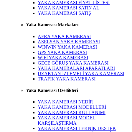
YAKA KAMERASI FİYAT LİSTESİ
YAKA KAMERASI SATIN AL
YAKA KAMERASI SATIŞ
Yaka Kamerası Markaları
AFRA YAKA KAMERASI
ASELSAN YAKA KAMERASI
WINWIN YAKA KAMERASI
GPS YAKA KAMERASI
WİFİ YAKA KAMERASI
GECE GÖRÜŞ YAKA KAMERASI
YAKA KAMERALARI APARATLARI
UZAKTAN İZLEMELİ YAKA KAMERASI
TRAFİK YAKA KAMERASI
Yaka Kamerası Özellikleri
YAKA KAMERASI NEDİR
YAKA KAMERASI MODELLERİ
YAKA KAMERASI KULLANIMI
YAKA KAMERASI MODEL
KARŞILAŞTIRMA
YAKA KAMERASI TEKNİK DESTEK