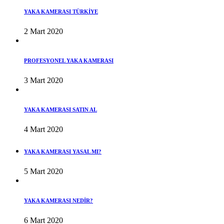
YAKA KAMERASI TÜRKİYE
2 Mart 2020
PROFESYONEL YAKA KAMERASI
3 Mart 2020
YAKA KAMERASI SATIN AL
4 Mart 2020
YAKA KAMERASI YASAL MI?
5 Mart 2020
YAKA KAMERASI NEDİR?
6 Mart 2020