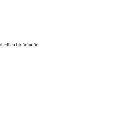
l edilen bir üründür.