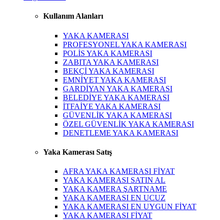
Kullanım Alanları
YAKA KAMERASI
PROFESYONEL YAKA KAMERASI
POLİS YAKA KAMERASI
ZABITA YAKA KAMERASI
BEKÇİ YAKA KAMERASI
EMNİYET YAKA KAMERASI
GARDİYAN YAKA KAMERASI
BELEDİYE YAKA KAMERASI
İTFAİYE YAKA KAMERASI
GÜVENLİK YAKA KAMERASI
ÖZEL GÜVENLİK YAKA KAMERASI
DENETLEME YAKA KAMERASI
Yaka Kamerası Satış
AFRA YAKA KAMERASI FİYAT
YAKA KAMERASI SATIN AL
YAKA KAMERA ŞARTNAME
YAKA KAMERASI EN UCUZ
YAKA KAMERASI EN UYGUN FİYAT
YAKA KAMERASI FİYAT