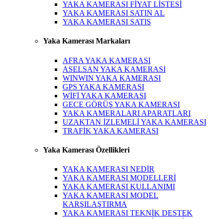
YAKA KAMERASI FİYAT LİSTESİ
YAKA KAMERASI SATIN AL
YAKA KAMERASI SATIŞ
Yaka Kamerası Markaları
AFRA YAKA KAMERASI
ASELSAN YAKA KAMERASI
WINWIN YAKA KAMERASI
GPS YAKA KAMERASI
WİFİ YAKA KAMERASI
GECE GÖRÜŞ YAKA KAMERASI
YAKA KAMERALARI APARATLARI
UZAKTAN İZLEMELİ YAKA KAMERASI
TRAFİK YAKA KAMERASI
Yaka Kamerası Özellikleri
YAKA KAMERASI NEDİR
YAKA KAMERASI MODELLERİ
YAKA KAMERASI KULLANIMI
YAKA KAMERASI MODEL
KARŞILAŞTIRMA
YAKA KAMERASI TEKNİK DESTEK