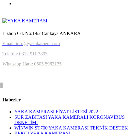
Lizbon Cd. No:19/2 Çankaya ANKARA
Email: info@yakakamera.com
Telefon: 0312 911 3895
Whatsapp Hattı: 0505 5963175
Haberler
YAKA KAMERASI FİYAT LİSTESİ 2022
SUR ZABITASI YAKA KAMERALI KORONAVİRÜS
DENETİMİ
WİNWİN ST700 YAKA KAMERASI TEKNİK DESTEK
BEKÇİ YAKA KAMERASI