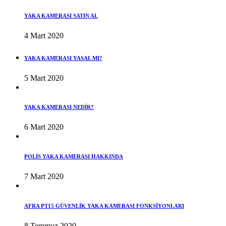
YAKA KAMERASI SATIN AL
4 Mart 2020
YAKA KAMERASI YASAL MI?
5 Mart 2020
YAKA KAMERASI NEDİR?
6 Mart 2020
POLİS YAKA KAMERASI HAKKINDA
7 Mart 2020
AFRA PT15 GÜVENLİK YAKA KAMERASI FONKSİYONLARI
8 Temmuz 2020