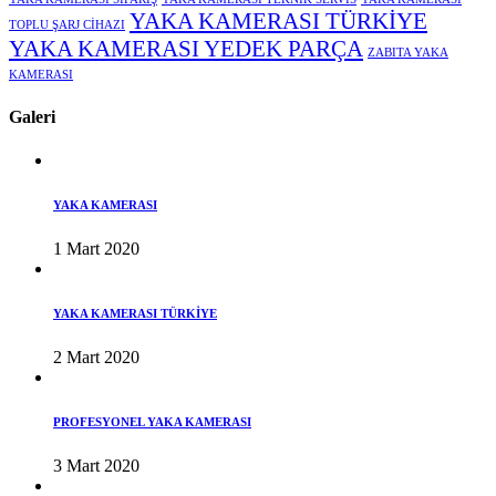
YAKA KAMERASI TÜRKİYE
TOPLU ŞARJ CİHAZI
YAKA KAMERASI YEDEK PARÇA
ZABITA YAKA
KAMERASI
Galeri
YAKA KAMERASI
1 Mart 2020
YAKA KAMERASI TÜRKİYE
2 Mart 2020
PROFESYONEL YAKA KAMERASI
3 Mart 2020