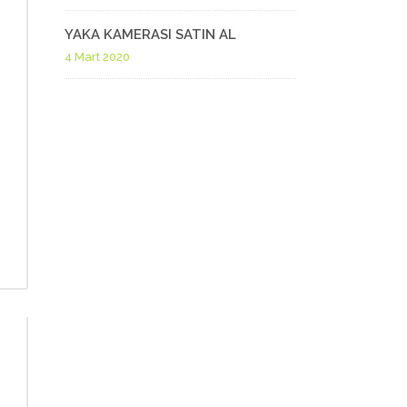
YAKA KAMERASI SATIN AL
4 Mart 2020