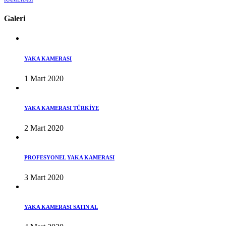
Galeri
YAKA KAMERASI
1 Mart 2020
YAKA KAMERASI TÜRKİYE
2 Mart 2020
PROFESYONEL YAKA KAMERASI
3 Mart 2020
YAKA KAMERASI SATIN AL