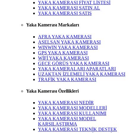
YAKA KAMERASI FİYAT LİSTESİ
YAKA KAMERASI SATIN AL
YAKA KAMERASI SATIŞ
Yaka Kamerası Markaları
AFRA YAKA KAMERASI
ASELSAN YAKA KAMERASI
WINWIN YAKA KAMERASI
GPS YAKA KAMERASI
WİFİ YAKA KAMERASI
GECE GÖRÜŞ YAKA KAMERASI
YAKA KAMERALARI APARATLARI
UZAKTAN İZLEMELİ YAKA KAMERASI
TRAFİK YAKA KAMERASI
Yaka Kamerası Özellikleri
YAKA KAMERASI NEDİR
YAKA KAMERASI MODELLERİ
YAKA KAMERASI KULLANIMI
YAKA KAMERASI MODEL
KARŞILAŞTIRMA
YAKA KAMERASI TEKNİK DESTEK