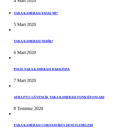
4 Mart 2020
YAKA KAMERASI YASAL MI?
5 Mart 2020
YAKA KAMERASI NEDİR?
6 Mart 2020
POLİS YAKA KAMERASI HAKKINDA
7 Mart 2020
AFRA PT15 GÜVENLİK YAKA KAMERASI FONKSİYONLARI
8 Temmuz 2020
YAKA KAMERASI CORONAVİRÜS DENETLEMELERİ