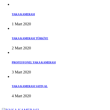
YAKA KAMERASI
1 Mart 2020
YAKA KAMERASI TÜRKİYE
2 Mart 2020
PROFESYONEL YAKA KAMERASI
3 Mart 2020
YAKA KAMERASI SATIN AL
4 Mart 2020