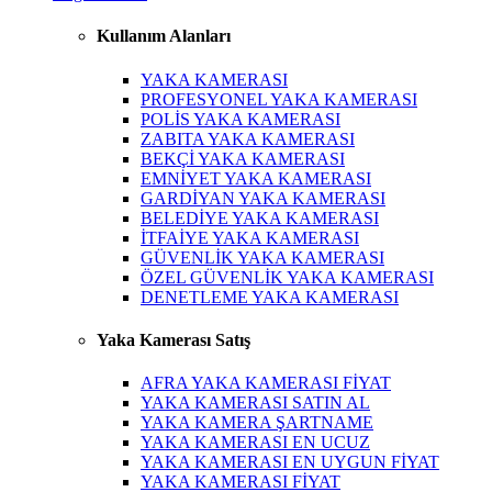
Kullanım Alanları
YAKA KAMERASI
PROFESYONEL YAKA KAMERASI
POLİS YAKA KAMERASI
ZABITA YAKA KAMERASI
BEKÇİ YAKA KAMERASI
EMNİYET YAKA KAMERASI
GARDİYAN YAKA KAMERASI
BELEDİYE YAKA KAMERASI
İTFAİYE YAKA KAMERASI
GÜVENLİK YAKA KAMERASI
ÖZEL GÜVENLİK YAKA KAMERASI
DENETLEME YAKA KAMERASI
Yaka Kamerası Satış
AFRA YAKA KAMERASI FİYAT
YAKA KAMERASI SATIN AL
YAKA KAMERA ŞARTNAME
YAKA KAMERASI EN UCUZ
YAKA KAMERASI EN UYGUN FİYAT
YAKA KAMERASI FİYAT