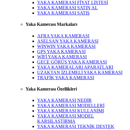
YAKA KAMERASI FİYAT LİSTESİ
YAKA KAMERASI SATIN AL
YAKA KAMERASI SATIŞ
Yaka Kamerası Markaları
AFRA YAKA KAMERASI
ASELSAN YAKA KAMERASI
WINWIN YAKA KAMERASI
GPS YAKA KAMERASI
WİFİ YAKA KAMERASI
GECE GÖRÜŞ YAKA KAMERASI
YAKA KAMERALARI APARATLARI
UZAKTAN İZLEMELİ YAKA KAMERASI
TRAFİK YAKA KAMERASI
Yaka Kamerası Özellikleri
YAKA KAMERASI NEDİR
YAKA KAMERASI MODELLERİ
YAKA KAMERASI KULLANIMI
YAKA KAMERASI MODEL
KARŞILAŞTIRMA
YAKA KAMERASI TEKNİK DESTEK