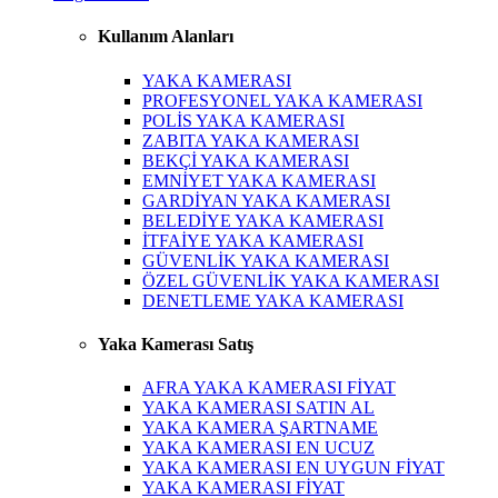
Kullanım Alanları
YAKA KAMERASI
PROFESYONEL YAKA KAMERASI
POLİS YAKA KAMERASI
ZABITA YAKA KAMERASI
BEKÇİ YAKA KAMERASI
EMNİYET YAKA KAMERASI
GARDİYAN YAKA KAMERASI
BELEDİYE YAKA KAMERASI
İTFAİYE YAKA KAMERASI
GÜVENLİK YAKA KAMERASI
ÖZEL GÜVENLİK YAKA KAMERASI
DENETLEME YAKA KAMERASI
Yaka Kamerası Satış
AFRA YAKA KAMERASI FİYAT
YAKA KAMERASI SATIN AL
YAKA KAMERA ŞARTNAME
YAKA KAMERASI EN UCUZ
YAKA KAMERASI EN UYGUN FİYAT
YAKA KAMERASI FİYAT