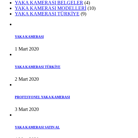
YAKA KAMERASI BELGELER
(4)
YAKA KAMERASI MODELLERİ
(10)
YAKA KAMERASI TÜRKİYE
(9)
YAKA KAMERASI
1 Mart 2020
YAKA KAMERASI TÜRKİYE
2 Mart 2020
PROFESYONEL YAKA KAMERASI
3 Mart 2020
YAKA KAMERASI SATIN AL