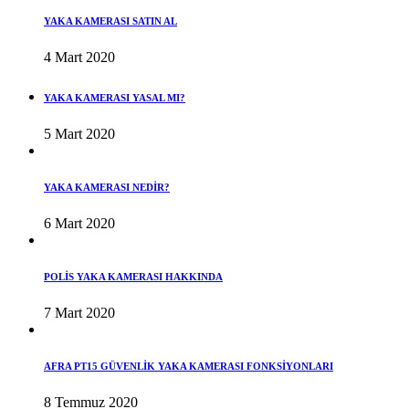
YAKA KAMERASI SATIN AL
4 Mart 2020
YAKA KAMERASI YASAL MI?
5 Mart 2020
YAKA KAMERASI NEDİR?
6 Mart 2020
POLİS YAKA KAMERASI HAKKINDA
7 Mart 2020
AFRA PT15 GÜVENLİK YAKA KAMERASI FONKSİYONLARI
8 Temmuz 2020