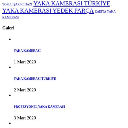
YAKA KAMERASI TÜRKİYE
TOPLU ŞARJ CİHAZI
YAKA KAMERASI YEDEK PARÇA
ZABITA YAKA
KAMERASI
Galeri
YAKA KAMERASI
1 Mart 2020
YAKA KAMERASI TÜRKİYE
2 Mart 2020
PROFESYONEL YAKA KAMERASI
3 Mart 2020