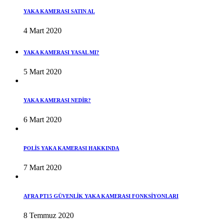
YAKA KAMERASI SATIN AL
4 Mart 2020
YAKA KAMERASI YASAL MI?
5 Mart 2020
YAKA KAMERASI NEDİR?
6 Mart 2020
POLİS YAKA KAMERASI HAKKINDA
7 Mart 2020
AFRA PT15 GÜVENLİK YAKA KAMERASI FONKSİYONLARI
8 Temmuz 2020