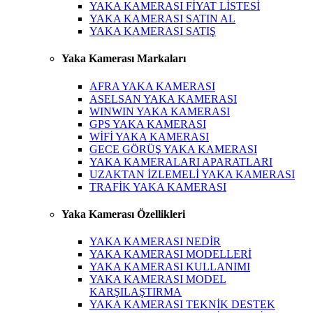
YAKA KAMERASI FİYAT LİSTESİ
YAKA KAMERASI SATIN AL
YAKA KAMERASI SATIŞ
Yaka Kamerası Markaları
AFRA YAKA KAMERASI
ASELSAN YAKA KAMERASI
WINWIN YAKA KAMERASI
GPS YAKA KAMERASI
WİFİ YAKA KAMERASI
GECE GÖRÜŞ YAKA KAMERASI
YAKA KAMERALARI APARATLARI
UZAKTAN İZLEMELİ YAKA KAMERASI
TRAFİK YAKA KAMERASI
Yaka Kamerası Özellikleri
YAKA KAMERASI NEDİR
YAKA KAMERASI MODELLERİ
YAKA KAMERASI KULLANIMI
YAKA KAMERASI MODEL
KARŞILAŞTIRMA
YAKA KAMERASI TEKNİK DESTEK