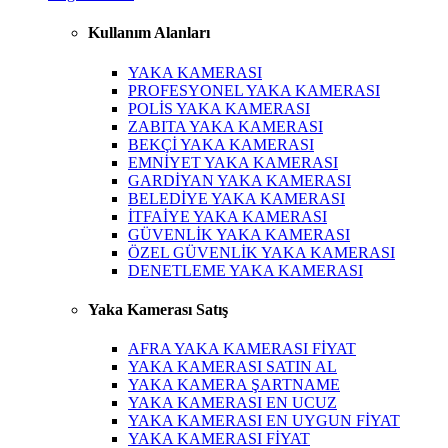
Kullanım Alanları
YAKA KAMERASI
PROFESYONEL YAKA KAMERASI
POLİS YAKA KAMERASI
ZABITA YAKA KAMERASI
BEKÇİ YAKA KAMERASI
EMNİYET YAKA KAMERASI
GARDİYAN YAKA KAMERASI
BELEDİYE YAKA KAMERASI
İTFAİYE YAKA KAMERASI
GÜVENLİK YAKA KAMERASI
ÖZEL GÜVENLİK YAKA KAMERASI
DENETLEME YAKA KAMERASI
Yaka Kamerası Satış
AFRA YAKA KAMERASI FİYAT
YAKA KAMERASI SATIN AL
YAKA KAMERA ŞARTNAME
YAKA KAMERASI EN UCUZ
YAKA KAMERASI EN UYGUN FİYAT
YAKA KAMERASI FİYAT