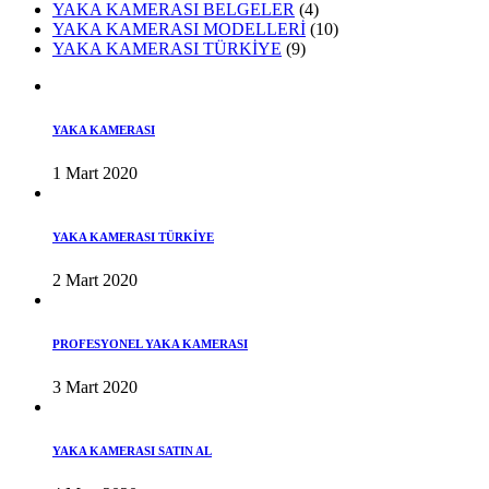
YAKA KAMERASI BELGELER
(4)
YAKA KAMERASI MODELLERİ
(10)
YAKA KAMERASI TÜRKİYE
(9)
YAKA KAMERASI
1 Mart 2020
YAKA KAMERASI TÜRKİYE
2 Mart 2020
PROFESYONEL YAKA KAMERASI
3 Mart 2020
YAKA KAMERASI SATIN AL