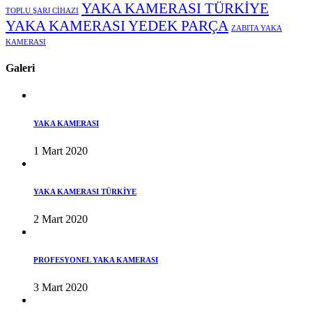
YAKA KAMERASI TÜRKİYE
TOPLU ŞARJ CİHAZI
YAKA KAMERASI YEDEK PARÇA
ZABITA YAKA
KAMERASI
Galeri
YAKA KAMERASI
1 Mart 2020
YAKA KAMERASI TÜRKİYE
2 Mart 2020
PROFESYONEL YAKA KAMERASI
3 Mart 2020