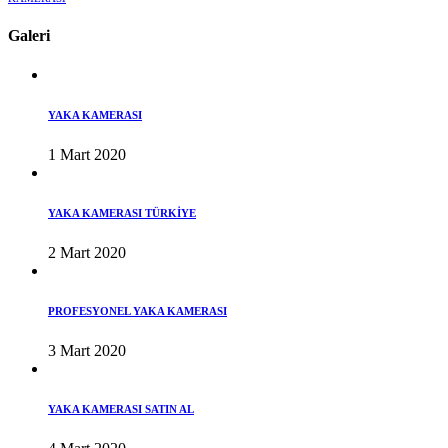
Galeri
YAKA KAMERASI
1 Mart 2020
YAKA KAMERASI TÜRKİYE
2 Mart 2020
PROFESYONEL YAKA KAMERASI
3 Mart 2020
YAKA KAMERASI SATIN AL