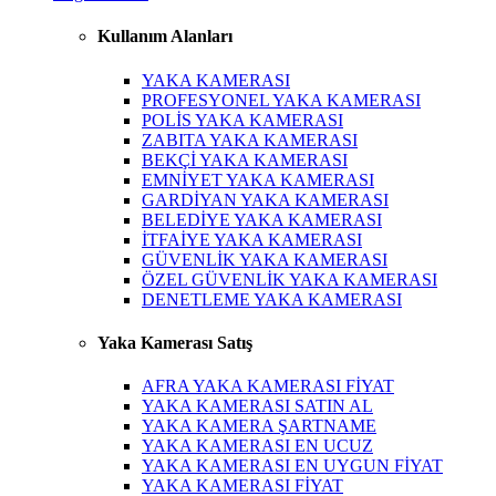
Kullanım Alanları
YAKA KAMERASI
PROFESYONEL YAKA KAMERASI
POLİS YAKA KAMERASI
ZABITA YAKA KAMERASI
BEKÇİ YAKA KAMERASI
EMNİYET YAKA KAMERASI
GARDİYAN YAKA KAMERASI
BELEDİYE YAKA KAMERASI
İTFAİYE YAKA KAMERASI
GÜVENLİK YAKA KAMERASI
ÖZEL GÜVENLİK YAKA KAMERASI
DENETLEME YAKA KAMERASI
Yaka Kamerası Satış
AFRA YAKA KAMERASI FİYAT
YAKA KAMERASI SATIN AL
YAKA KAMERA ŞARTNAME
YAKA KAMERASI EN UCUZ
YAKA KAMERASI EN UYGUN FİYAT
YAKA KAMERASI FİYAT