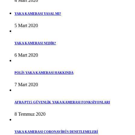
4 Mart 2020
YAKA KAMERASI YASAL MI?
5 Mart 2020
YAKA KAMERASI NEDİR?
6 Mart 2020
POLİS YAKA KAMERASI HAKKINDA
7 Mart 2020
AFRA PT15 GÜVENLİK YAKA KAMERASI FONKSİYONLARI
8 Temmuz 2020
YAKA KAMERASI CORONAVİRÜS DENETLEMELERİ