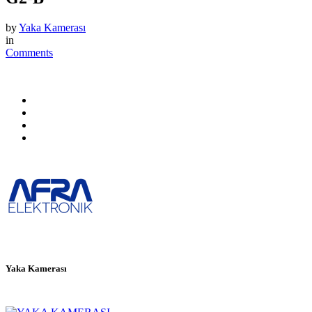
by
Yaka Kamerası
in
Comments
Yaka Kamerası