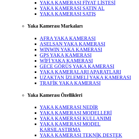
YAKA KAMERASI FİYAT LİSTESİ
YAKA KAMERASI SATIN AL
YAKA KAMERASI SATIŞ
Yaka Kamerası Markaları
AFRA YAKA KAMERASI
ASELSAN YAKA KAMERASI
WINWIN YAKA KAMERASI
GPS YAKA KAMERASI
WİFİ YAKA KAMERASI
GECE GÖRÜŞ YAKA KAMERASI
YAKA KAMERALARI APARATLARI
UZAKTAN İZLEMELİ YAKA KAMERASI
TRAFİK YAKA KAMERASI
Yaka Kamerası Özellikleri
YAKA KAMERASI NEDİR
YAKA KAMERASI MODELLERİ
YAKA KAMERASI KULLANIMI
YAKA KAMERASI MODEL
KARŞILAŞTIRMA
YAKA KAMERASI TEKNİK DESTEK