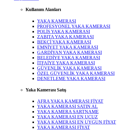
Kullanım Alanları
YAKA KAMERASI
PROFESYONEL YAKA KAMERASI
POLİS YAKA KAMERASI
ZABITA YAKA KAMERASI
BEKÇİ YAKA KAMERASI
EMNİYET YAKA KAMERASI
GARDİYAN YAKA KAMERASI
BELEDİYE YAKA KAMERASI
İTFAİYE YAKA KAMERASI
GÜVENLİK YAKA KAMERASI
ÖZEL GÜVENLİK YAKA KAMERASI
DENETLEME YAKA KAMERASI
Yaka Kamerası Satış
AFRA YAKA KAMERASI FİYAT
YAKA KAMERASI SATIN AL
YAKA KAMERA ŞARTNAME
YAKA KAMERASI EN UCUZ
YAKA KAMERASI EN UYGUN FİYAT
YAKA KAMERASI FİYAT