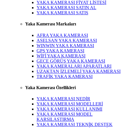
YAKA KAMERASI FİYAT LİSTESİ
YAKA KAMERASI SATIN AL
YAKA KAMERASI SATIŞ
Yaka Kamerası Markaları
AFRA YAKA KAMERASI
ASELSAN YAKA KAMERASI
WINWIN YAKA KAMERASI
GPS YAKA KAMERASI
WİFİ YAKA KAMERASI
GECE GÖRÜŞ YAKA KAMERASI
YAKA KAMERALARI APARATLARI
UZAKTAN İZLEMELİ YAKA KAMERASI
TRAFİK YAKA KAMERASI
Yaka Kamerası Özellikleri
YAKA KAMERASI NEDİR
YAKA KAMERASI MODELLERİ
YAKA KAMERASI KULLANIMI
YAKA KAMERASI MODEL
KARŞILAŞTIRMA
YAKA KAMERASI TEKNİK DESTEK