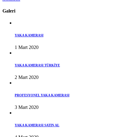
Galeri
YAKA KAMERASI
1 Mart 2020
YAKA KAMERASI TÜRKİYE
2 Mart 2020
PROFESYONEL YAKA KAMERASI
3 Mart 2020
YAKA KAMERASI SATIN AL