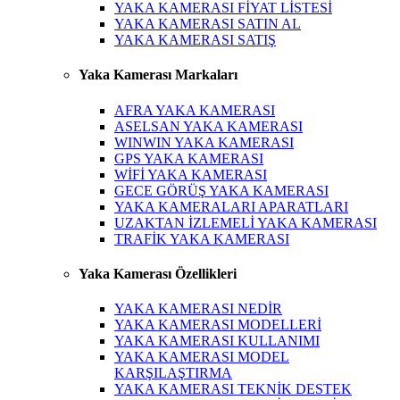
YAKA KAMERASI FİYAT LİSTESİ
YAKA KAMERASI SATIN AL
YAKA KAMERASI SATIŞ
Yaka Kamerası Markaları
AFRA YAKA KAMERASI
ASELSAN YAKA KAMERASI
WINWIN YAKA KAMERASI
GPS YAKA KAMERASI
WİFİ YAKA KAMERASI
GECE GÖRÜŞ YAKA KAMERASI
YAKA KAMERALARI APARATLARI
UZAKTAN İZLEMELİ YAKA KAMERASI
TRAFİK YAKA KAMERASI
Yaka Kamerası Özellikleri
YAKA KAMERASI NEDİR
YAKA KAMERASI MODELLERİ
YAKA KAMERASI KULLANIMI
YAKA KAMERASI MODEL
KARŞILAŞTIRMA
YAKA KAMERASI TEKNİK DESTEK