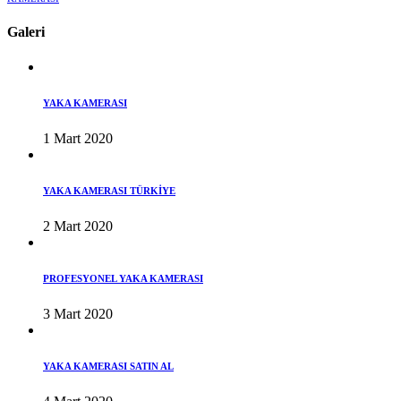
Galeri
YAKA KAMERASI
1 Mart 2020
YAKA KAMERASI TÜRKİYE
2 Mart 2020
PROFESYONEL YAKA KAMERASI
3 Mart 2020
YAKA KAMERASI SATIN AL