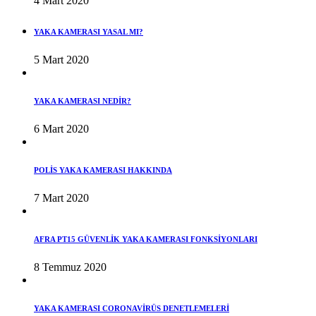
4 Mart 2020
YAKA KAMERASI YASAL MI?
5 Mart 2020
YAKA KAMERASI NEDİR?
6 Mart 2020
POLİS YAKA KAMERASI HAKKINDA
7 Mart 2020
AFRA PT15 GÜVENLİK YAKA KAMERASI FONKSİYONLARI
8 Temmuz 2020
YAKA KAMERASI CORONAVİRÜS DENETLEMELERİ