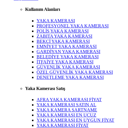
Kullanım Alanları
YAKA KAMERASI
PROFESYONEL YAKA KAMERASI
POLİS YAKA KAMERASI
ZABITA YAKA KAMERASI
BEKÇİ YAKA KAMERASI
EMNİYET YAKA KAMERASI
GARDİYAN YAKA KAMERASI
BELEDİYE YAKA KAMERASI
İTFAİYE YAKA KAMERASI
GÜVENLİK YAKA KAMERASI
ÖZEL GÜVENLİK YAKA KAMERASI
DENETLEME YAKA KAMERASI
Yaka Kamerası Satış
AFRA YAKA KAMERASI FİYAT
YAKA KAMERASI SATIN AL
YAKA KAMERA ŞARTNAME
YAKA KAMERASI EN UCUZ
YAKA KAMERASI EN UYGUN FİYAT
YAKA KAMERASI FİYAT