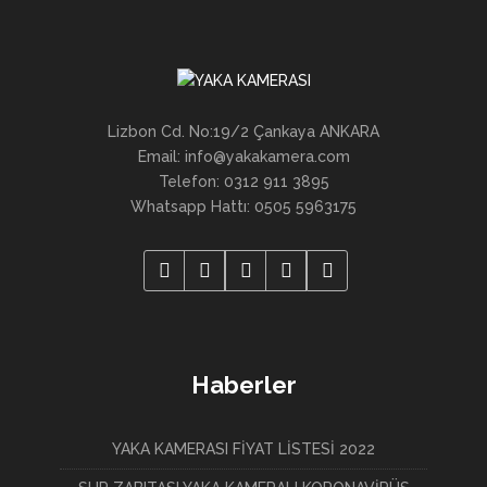
Lizbon Cd. No:19/2 Çankaya ANKARA
Email: info@yakakamera.com
Telefon: 0312 911 3895
Whatsapp Hattı: 0505 5963175
Haberler
YAKA KAMERASI FİYAT LİSTESİ 2022