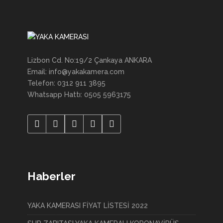
Lizbon Cd. No:19/2 Çankaya ANKARA
Email: info@yakakamera.com
Telefon: 0312 911 3895
Whatsapp Hattı: 0505 5963175
Haberler
YAKA KAMERASI FİYAT LİSTESİ 2022