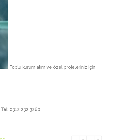
Toplu kurum alım ve özel projeleriniz için
Tel: 0312 232 3260