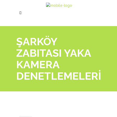
ŞARKÖY
ZABITASI YAKA
KAMERA
DENETLEMELERİ