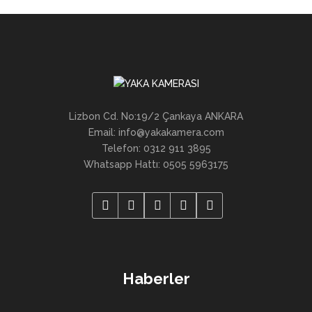
Lizbon Cd. No:19/2 Çankaya ANKARA
Email: info@yakakamera.com
Telefon: 0312 911 3895
Whatsapp Hattı: 0505 5963175
Haberler