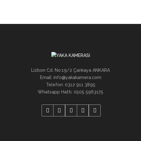
Lizbon Cd. No:19/2 Çankaya ANKARA
Email: info@yakakamera.com
Telefon: 0312 911 3895
Whatsapp Hattı: 0505 5963175