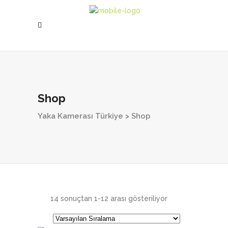
Shop
Yaka Kamerası Türkiye
>
Shop
14 sonuçtan 1-12 arası gösteriliyor