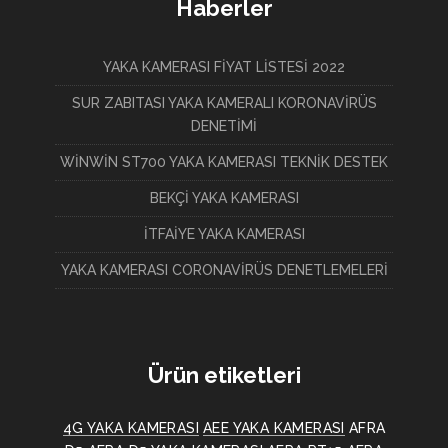
Haberler
YAKA KAMERASI FİYAT LİSTESİ 2022
SUR ZABITASI YAKA KAMERALI KORONAVİRÜS
DENETİMİ
WİNWİN ST700 YAKA KAMERASI TEKNİK DESTEK
BEKÇİ YAKA KAMERASI
İTFAİYE YAKA KAMERASI
YAKA KAMERASI CORONAVİRÜS DENETLEMELERİ
Ürün etiketleri
4G YAKA KAMERASI
AEE YAKA KAMERASI
AFRA