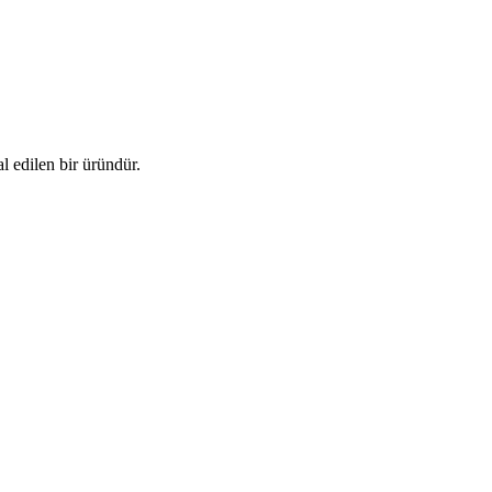
l edilen bir üründür.