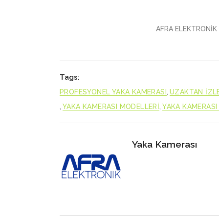
AFRA ELEKTRONİK L
Tags:
PROFESYONEL YAKA KAMERASI
,
UZAKTAN İZL
,
YAKA KAMERASI MODELLERİ
,
YAKA KAMERASI 
Yaka Kamerası