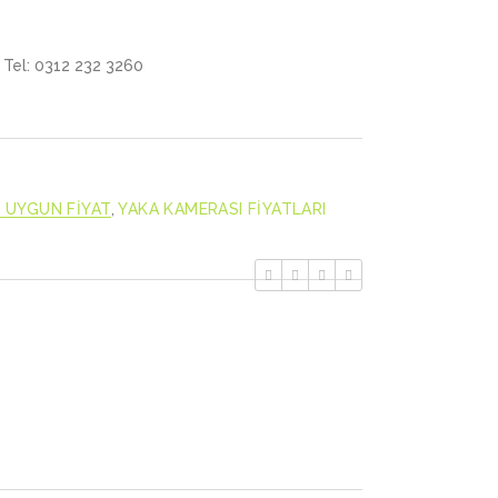
Tel: 0312 232 3260
 UYGUN FİYAT
,
YAKA KAMERASI FİYATLARI