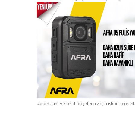
kurum alım ve özel projeleriniz için iskonto oran