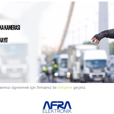
larımızı öğrenmek için firmamız ile
iletişime
geçiniz.