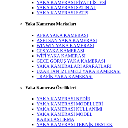
YAKA KAMERASI FİYAT LİSTESİ
YAKA KAMERASI SATIN AL
YAKA KAMERASI SATIŞ
Yaka Kamerası Markaları
AFRA YAKA KAMERASI
ASELSAN YAKA KAMERASI
WINWIN YAKA KAMERASI
GPS YAKA KAMERASI
WİFİ YAKA KAMERASI
GECE GÖRÜŞ YAKA KAMERASI
YAKA KAMERALARI APARATLARI
UZAKTAN İZLEMELİ YAKA KAMERASI
TRAFİK YAKA KAMERASI
Yaka Kamerası Özellikleri
YAKA KAMERASI NEDİR
YAKA KAMERASI MODELLERİ
YAKA KAMERASI KULLANIMI
YAKA KAMERASI MODEL
KARŞILAŞTIRMA
YAKA KAMERASI TEKNİK DESTEK