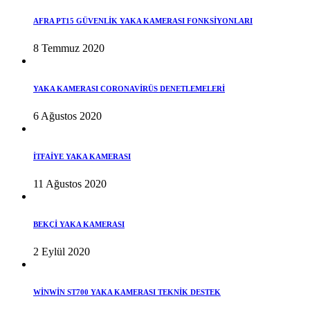
AFRA PT15 GÜVENLİK YAKA KAMERASI FONKSİYONLARI
8 Temmuz 2020
YAKA KAMERASI CORONAVİRÜS DENETLEMELERİ
6 Ağustos 2020
İTFAİYE YAKA KAMERASI
11 Ağustos 2020
BEKÇİ YAKA KAMERASI
2 Eylül 2020
WİNWİN ST700 YAKA KAMERASI TEKNİK DESTEK