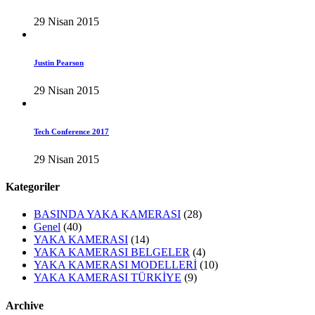
29 Nisan 2015
Justin Pearson
29 Nisan 2015
Tech Conference 2017
29 Nisan 2015
Kategoriler
BASINDA YAKA KAMERASI
(28)
Genel
(40)
YAKA KAMERASI
(14)
YAKA KAMERASI BELGELER
(4)
YAKA KAMERASI MODELLERİ
(10)
YAKA KAMERASI TÜRKİYE
(9)
Archive