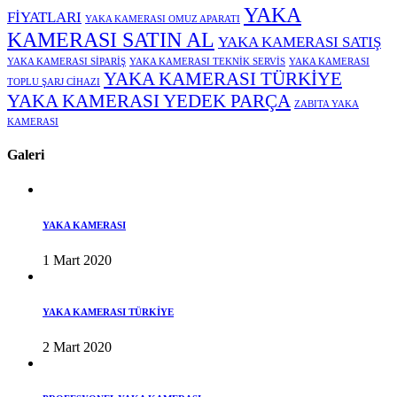
YAKA
FİYATLARI
YAKA KAMERASI OMUZ APARATI
KAMERASI SATIN AL
YAKA KAMERASI SATIŞ
YAKA KAMERASI SİPARİŞ
YAKA KAMERASI TEKNİK SERVİS
YAKA KAMERASI
YAKA KAMERASI TÜRKİYE
TOPLU ŞARJ CİHAZI
YAKA KAMERASI YEDEK PARÇA
ZABITA YAKA
KAMERASI
Galeri
YAKA KAMERASI
1 Mart 2020
YAKA KAMERASI TÜRKİYE
2 Mart 2020