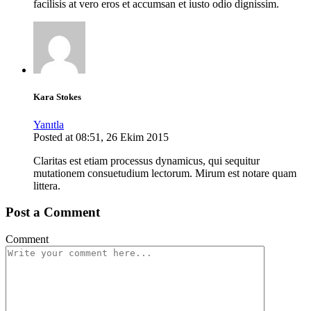
facilisis at vero eros et accumsan et iusto odio dignissim.
Kara Stokes
Yanıtla
Posted at 08:51, 26 Ekim 2015
Claritas est etiam processus dynamicus, qui sequitur
mutationem consuetudium lectorum. Mirum est notare quam
littera.
Post a Comment
Comment