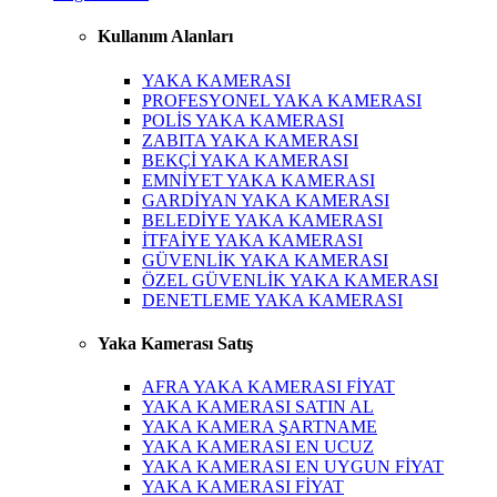
Kullanım Alanları
YAKA KAMERASI
PROFESYONEL YAKA KAMERASI
POLİS YAKA KAMERASI
ZABITA YAKA KAMERASI
BEKÇİ YAKA KAMERASI
EMNİYET YAKA KAMERASI
GARDİYAN YAKA KAMERASI
BELEDİYE YAKA KAMERASI
İTFAİYE YAKA KAMERASI
GÜVENLİK YAKA KAMERASI
ÖZEL GÜVENLİK YAKA KAMERASI
DENETLEME YAKA KAMERASI
Yaka Kamerası Satış
AFRA YAKA KAMERASI FİYAT
YAKA KAMERASI SATIN AL
YAKA KAMERA ŞARTNAME
YAKA KAMERASI EN UCUZ
YAKA KAMERASI EN UYGUN FİYAT
YAKA KAMERASI FİYAT