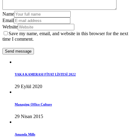
Name
Email
Website
Save my name, email, and website in this browser for the next
time I comment.
YAKA KAMERASI FİYAT LİSTESİ 2022
29 Eylül 2020
Managing Office Culture
29 Nisan 2015
Amanda Mills