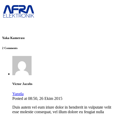
Yaka Kamerası
2 Comments
Victor Jacobs
Yanıtla
Posted at 08:50, 26 Ekim 2015
Duis autem vel eum iriure dolor in hendrerit in vulputate velit
esse molestie consequat, vel illum dolore eu feugiat nulla