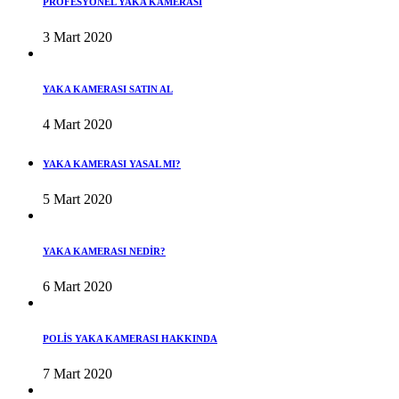
PROFESYONEL YAKA KAMERASI
3 Mart 2020
YAKA KAMERASI SATIN AL
4 Mart 2020
YAKA KAMERASI YASAL MI?
5 Mart 2020
YAKA KAMERASI NEDİR?
6 Mart 2020
POLİS YAKA KAMERASI HAKKINDA
7 Mart 2020