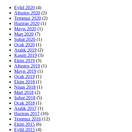
Eylül 2020
(4)
Ağustos 2020
(2)
Temmuz 2020
(2)
Haziran 2020
(1)
Mayıs 2020
(1)
Mart 2020
(7)
Şubat 2020
(1)
Ocak 2020
(1)
Aralık 2019
(2)
Kasım 2019
(3)
Ekim 2019
(3)
Ağustos 2019
(1)
Mayıs 2019
(1)
Ocak 2019
(1)
Ekim 2018
(1)
Nisan 2018
(1)
Mart 2018
(2)
Şubat 2018
(5)
Ocak 2018
(1)
Aralık 2017
(1)
Haziran 2017
(10)
Temmuz 2016
(12)
Ekim 2015
(6)
Eylül 2015
(4)