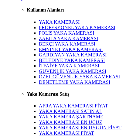
Kullanım Alanları
YAKA KAMERASI
PROFESYONEL YAKA KAMERASI
POLİS YAKA KAMERASI
ZABITA YAKA KAMERASI
BEKÇİ YAKA KAMERASI
EMNİYET YAKA KAMERASI
GARDİYAN YAKA KAMERASI
BELEDİYE YAKA KAMERASI
İTFAİYE YAKA KAMERASI
GÜVENLİK YAKA KAMERASI
ÖZEL GÜVENLİK YAKA KAMERASI
DENETLEME YAKA KAMERASI
Yaka Kamerası Satış
AFRA YAKA KAMERASI FİYAT
YAKA KAMERASI SATIN AL
YAKA KAMERA ŞARTNAME
YAKA KAMERASI EN UCUZ
YAKA KAMERASI EN UYGUN FİYAT
YAKA KAMERASI FİYAT