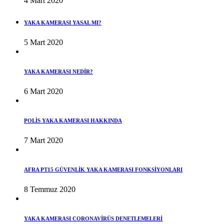
4 Mart 2020
YAKA KAMERASI YASAL MI?
5 Mart 2020
YAKA KAMERASI NEDİR?
6 Mart 2020
POLİS YAKA KAMERASI HAKKINDA
7 Mart 2020
AFRA PT15 GÜVENLİK YAKA KAMERASI FONKSİYONLARI
8 Temmuz 2020
YAKA KAMERASI CORONAVİRÜS DENETLEMELERİ