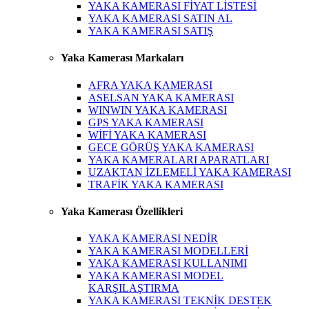
YAKA KAMERASI FİYAT LİSTESİ
YAKA KAMERASI SATIN AL
YAKA KAMERASI SATIŞ
Yaka Kamerası Markaları
AFRA YAKA KAMERASI
ASELSAN YAKA KAMERASI
WINWIN YAKA KAMERASI
GPS YAKA KAMERASI
WİFİ YAKA KAMERASI
GECE GÖRÜŞ YAKA KAMERASI
YAKA KAMERALARI APARATLARI
UZAKTAN İZLEMELİ YAKA KAMERASI
TRAFİK YAKA KAMERASI
Yaka Kamerası Özellikleri
YAKA KAMERASI NEDİR
YAKA KAMERASI MODELLERİ
YAKA KAMERASI KULLANIMI
YAKA KAMERASI MODEL
KARŞILAŞTIRMA
YAKA KAMERASI TEKNİK DESTEK