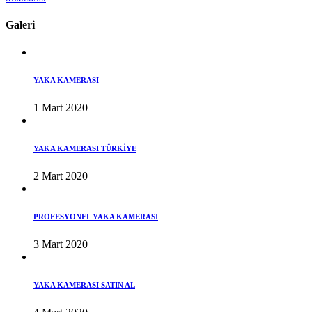
Galeri
YAKA KAMERASI
1 Mart 2020
YAKA KAMERASI TÜRKİYE
2 Mart 2020
PROFESYONEL YAKA KAMERASI
3 Mart 2020
YAKA KAMERASI SATIN AL