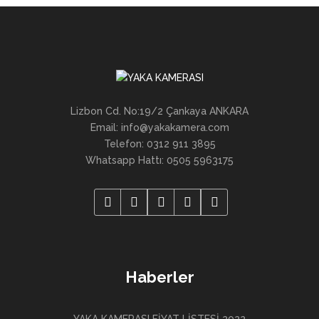
Lizbon Cd. No:19/2 Çankaya ANKARA
Email: info@yakakamera.com
Telefon: 0312 911 3895
Whatsapp Hattı: 0505 5963175
Haberler